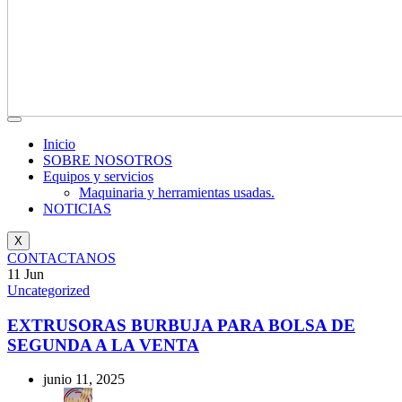
Inicio
SOBRE NOSOTROS
Equipos y servicios
Maquinaria y herramientas usadas.
NOTICIAS
X
CONTACTANOS
11
Jun
Uncategorized
EXTRUSORAS BURBUJA PARA BOLSA DE
SEGUNDA A LA VENTA
junio 11, 2025