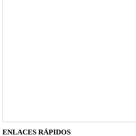
ENLACES RÁPIDOS