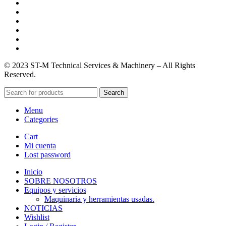
© 2023 ST-M Technical Services & Machinery – All Rights
Reserved.
Search
Menu
Categories
Cart
Mi cuenta
Lost password
Inicio
SOBRE NOSOTROS
Equipos y servicios
Maquinaria y herramientas usadas.
NOTICIAS
Wishlist