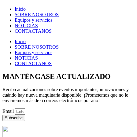
Inicio
SOBRE NOSOTROS
Equipos y servicios
NOTICIAS
CONTACTANOS
Inicio
SOBRE NOSOTROS
Equipos y servicios
NOTICIAS
CONTACTANOS
MANTÉNGASE ACTUALIZADO
Reciba actualizaciones sobre eventos importantes, innovaciones y
cuándo hay nueva maquinaria disponible. ¡Prometemos que no le
enviaremos más de 6 correos electrónicos por año!
Email
Subscribe