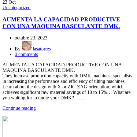
23
Oct
Uncategorized
AUMENTA LA CAPACIDAD PRODUCTIVE
CON UNA MAQUINA BASCULANTE DMK.
octubre 23, 2023
By
lasatorres
0
comments
AUMENTA LA CAPACIDAD PRODUCTIVE CON UNA
MAQUINA BASCULANTE DMK.
They increase production capacity with DMK machines, specialists
in increasing the performance and efficiency of tilting machines.
Learn about the design with X or ZIG ZAG orientation, which
achieves significant raw material savings of 10 to 15%… What are
you waiting for to quote your DMK?…….
Continue reading