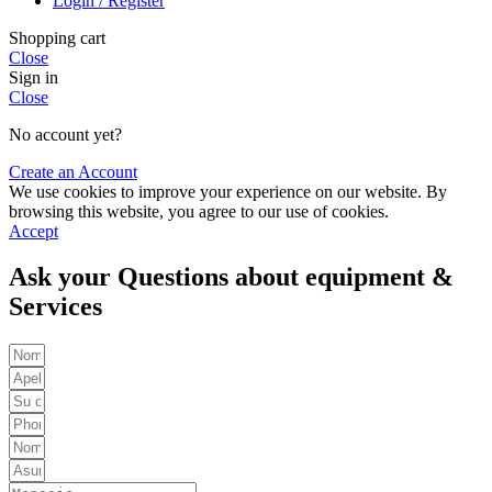
Login / Register
Shopping cart
Close
Sign in
Close
No account yet?
Create an Account
We use cookies to improve your experience on our website. By
browsing this website, you agree to our use of cookies.
Accept
Ask your Questions about equipment &
Services