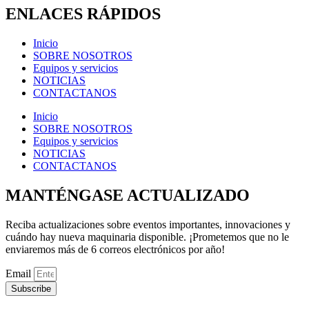
ENLACES RÁPIDOS
Inicio
SOBRE NOSOTROS
Equipos y servicios
NOTICIAS
CONTACTANOS
Inicio
SOBRE NOSOTROS
Equipos y servicios
NOTICIAS
CONTACTANOS
MANTÉNGASE ACTUALIZADO
Reciba actualizaciones sobre eventos importantes, innovaciones y
cuándo hay nueva maquinaria disponible. ¡Prometemos que no le
enviaremos más de 6 correos electrónicos por año!
Email
Subscribe